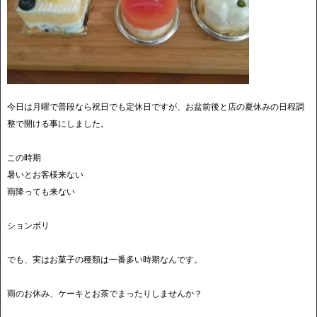
今日は月曜で普段なら祝日でも定休日ですが、お盆前後と店の夏休みの日程調
整で開ける事にしました。
この時期
暑いとお客様来ない
雨降っても来ない
ションボリ
でも、実はお菓子の種類は一番多い時期なんです。
雨のお休み、ケーキとお茶でまったりしませんか？