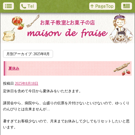
月別アーカイブ:
2025年8月
夏休み
投稿日
2025年8月18日
定休日を含めて今日から夏休みをいただきます。
講習会やら、病院やら、山盛りの伝票を片付けないといけないので、ゆっくり
のんびりとは出来ませんが…
暑すぎてお客様少ないので、月末までお休みして少しでもリセットしたいと思
います。