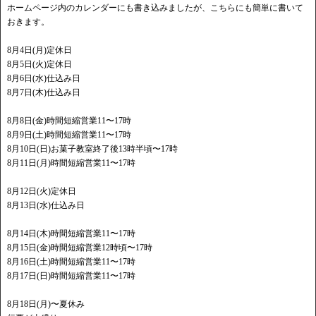
ホームページ内のカレンダーにも書き込みましたが、こちらにも簡単に書いて
おきます。
8月4日(月)定休日
8月5日(火)定休日
8月6日(水)仕込み日
8月7日(木)仕込み日
8月8日(金)時間短縮営業11〜17時
8月9日(土)時間短縮営業11〜17時
8月10日(日)お菓子教室終了後13時半頃〜17時
8月11日(月)時間短縮営業11〜17時
8月12日(火)定休日
8月13日(水)仕込み日
8月14日(木)時間短縮営業11〜17時
8月15日(金)時間短縮営業12時頃〜17時
8月16日(土)時間短縮営業11〜17時
8月17日(日)時間短縮営業11〜17時
8月18日(月)〜夏休み