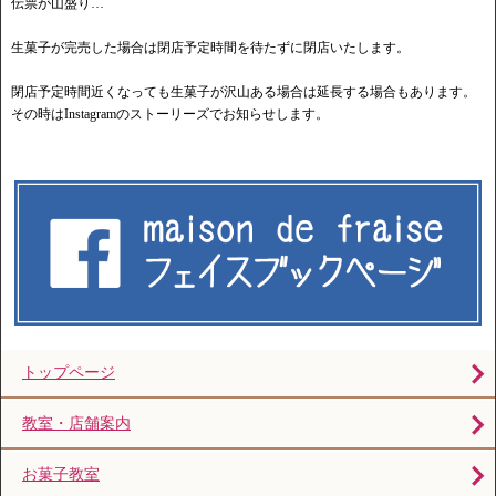
伝票が山盛り…
生菓子が完売した場合は閉店予定時間を待たずに閉店いたします。
閉店予定時間近くなっても生菓子が沢山ある場合は延長する場合もあります。
その時はInstagramのストーリーズでお知らせします。
トップページ
教室・店舗案内
お菓子教室