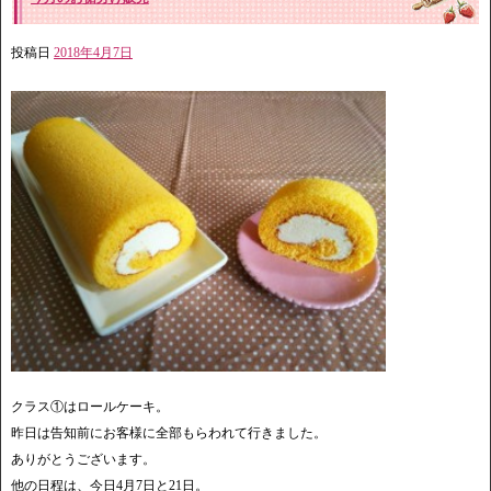
投稿日
2018年4月7日
クラス①はロールケーキ。
昨日は告知前にお客様に全部もらわれて行きました。
ありがとうございます。
他の日程は、今日4月7日と21日。