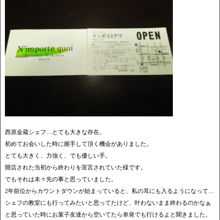
西原金蔵シェフ…とても大きな存在。
初めてお会いした時に握手して頂く機会がありました。
とても大きく、力強く、でも優しい手。
開店された当初から終わりを宣言されていた様です。
でもそれは未々先の事と思っていました。
2年前位からカウントダウンが始まっていると、私の耳にも入るようになって…
シェフの教室にも行ってみたいと思ってたけど、叶わないまま終わるのかなぁ
と思っていた時にお菓子友達から空いてたら単発でも行けるよと聞きました。