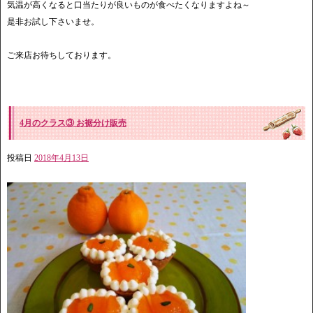
気温が高くなると口当たりが良いものが食べたくなりますよね～
是非お試し下さいませ。
ご来店お待ちしております。
4月のクラス③ お裾分け販売
投稿日
2018年4月13日