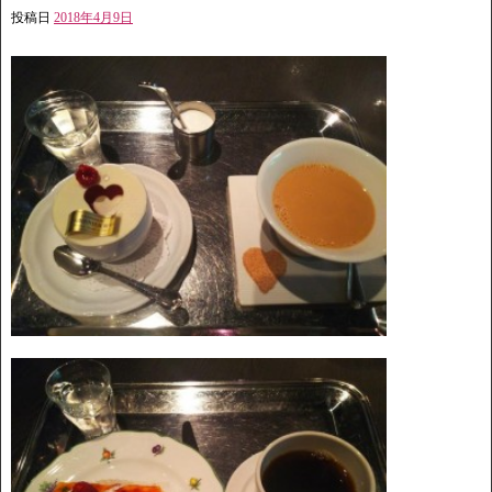
投稿日
2018年4月9日