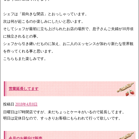
シェフは「前向きな閉店」とおっしゃっています。
次は何が起こるのか楽しみにしたいと思います。
そしてシェフが最初に立ち上げられたお店の場所で、息子さんご夫婦が10月頃
に独立されるとの事。
シェフから引き継いだものに加え、お二人のエッセンスが加わり新たな世界観
を作ってくれる事と思います。
こちらもまた楽しみです。
営業延長してます
投稿日
2018年4月8日
日曜日は17時閉店ですが、未だちょっとケーキがいるので延長してます。
明日は定休日なので、すっきりお客様にもらわれて行って欲しいです。
今月のお裾分け販売