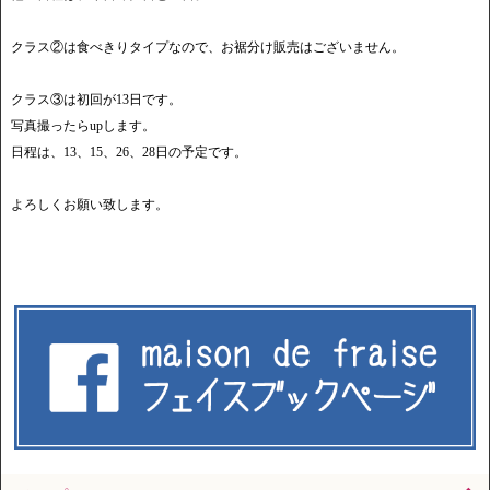
クラス②は食べきりタイプなので、お裾分け販売はございません。
クラス③は初回が13日です。
写真撮ったらupします。
日程は、13、15、26、28日の予定です。
よろしくお願い致します。