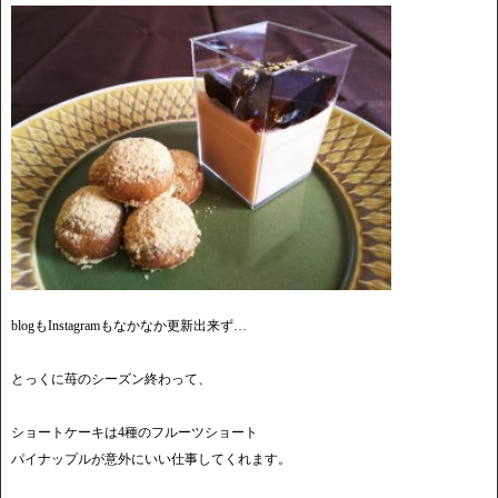
blogもInstagramもなかなか更新出来ず…
とっくに苺のシーズン終わって、
ショートケーキは4種のフルーツショート
パイナップルが意外にいい仕事してくれます。