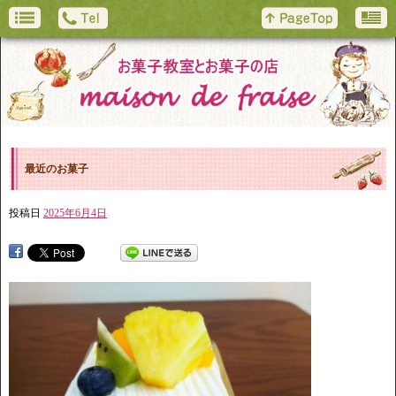
最近のお菓子
投稿日
2025年6月4日