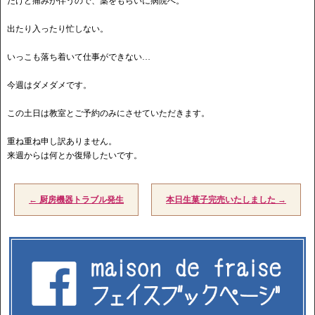
だけど痛みが伴うので、薬をもらいに病院へ。
出たり入ったり忙しない。
いっこも落ち着いて仕事ができない…
今週はダメダメです。
この土日は教室とご予約のみにさせていただきます。
重ね重ね申し訳ありません。
来週からは何とか復帰したいです。
←
厨房機器トラブル発生
本日生菓子完売いたしました
→