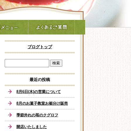
ブログトップ
最近の投稿
8月6日(木)の営業について
8月のお菓子教室お裾分け販売
季節外れの苺のクグロフ
開店いたしました