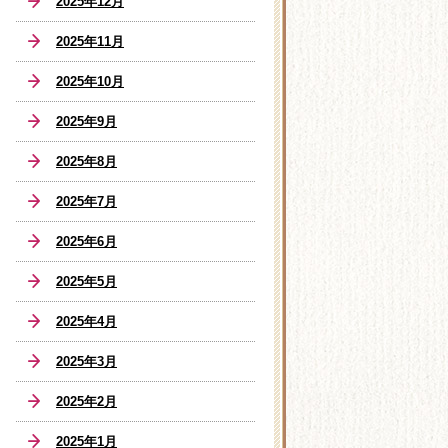
2025年12月
2025年11月
2025年10月
2025年9月
2025年8月
2025年7月
2025年6月
2025年5月
2025年4月
2025年3月
2025年2月
2025年1月