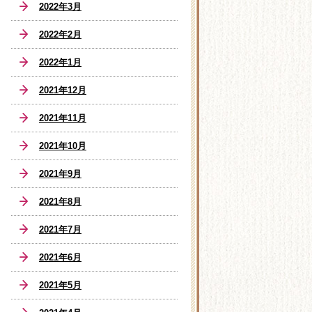
2022年3月
2022年2月
2022年1月
2021年12月
2021年11月
2021年10月
2021年9月
2021年8月
2021年7月
2021年6月
2021年5月