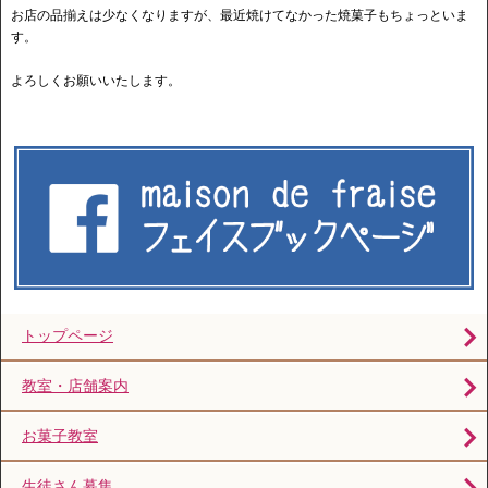
お店の品揃えは少なくなりますが、最近焼けてなかった焼菓子もちょっといま
す。
よろしくお願いいたします。
トップページ
教室・店舗案内
お菓子教室
生徒さん募集