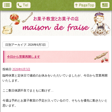
日別アーカイブ:
2026年6月5日
今日から営業再開します
投稿日
2026年6月5日
臨時休業と定休日で連続のお休みをいただいていましたが、今日から営業再開
いたします。
ここ数日体調不良でまともに動けず…
今週は予約とお菓子教室の予定が入っているので、そちらを優先に動きたいと
思います。