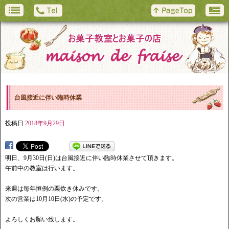
台風接近に伴い臨時休業
投稿日
2018年9月29日
明日、9月30日(日)は台風接近に伴い臨時休業させて頂きます。
午前中の教室は行います。
来週は毎年恒例の栗炊き休みです。
次の営業は10月10日(水)の予定です。
よろしくお願い致します。