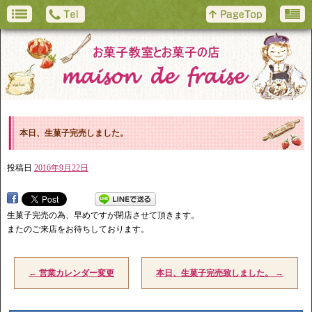
本日、生菓子完売しました。
投稿日
2016年9月22日
生菓子完売の為、早めですが閉店させて頂きます。
またのご来店をお待ちしております。
←
営業カレンダー変更
本日、生菓子完売致しました。
→