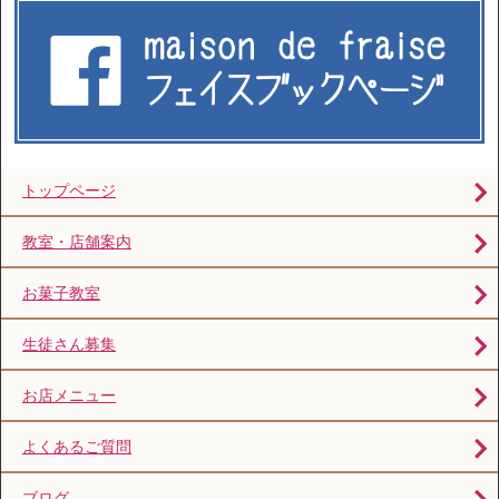
トップページ
教室・店舗案内
お菓子教室
生徒さん募集
お店メニュー
よくあるご質問
ブログ