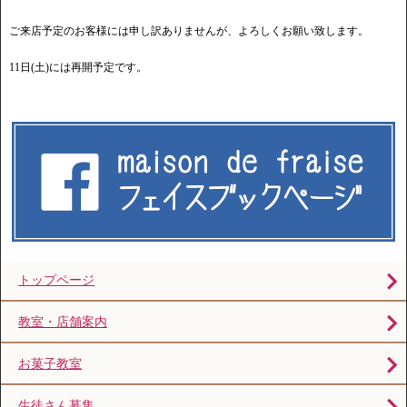
ご来店予定のお客様には申し訳ありませんが、よろしくお願い致します。
11日(土)には再開予定です。
トップページ
教室・店舗案内
お菓子教室
生徒さん募集