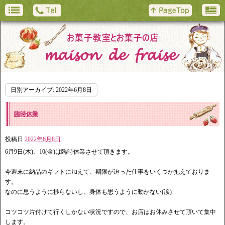
日別アーカイブ:
2022年6月8日
臨時休業
投稿日
2022年6月8日
6月9日(木)、10(金)は臨時休業させて頂きます。
今週末に納品のギフトに加えて、期限が迫った仕事をいくつか抱えておりま
す。
なのに思うように捗らないし、身体も思うように動かない(涙)
コツコツ片付けて行くしかない状況ですので、お店はお休みさせて頂いて集中
します。