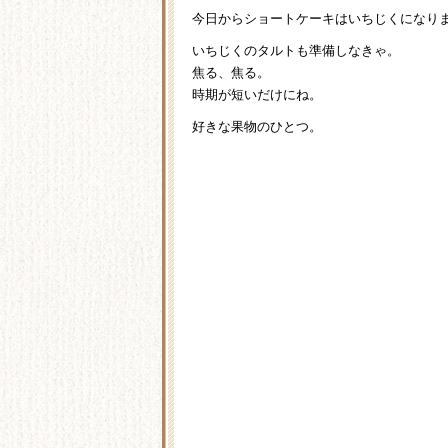
今日からショートケーキはいちじくになり
いちじくのタルトも準備しなきゃ。
焦る、焦る。
時期が短いだけにね。
好きな果物のひとつ。