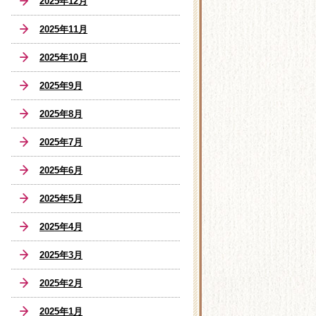
2025年12月
2025年11月
2025年10月
2025年9月
2025年8月
2025年7月
2025年6月
2025年5月
2025年4月
2025年3月
2025年2月
2025年1月