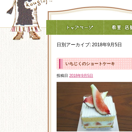
日別アーカイブ:
2018年9月5日
いちじくのショートケーキ
投稿日
2018年9月5日