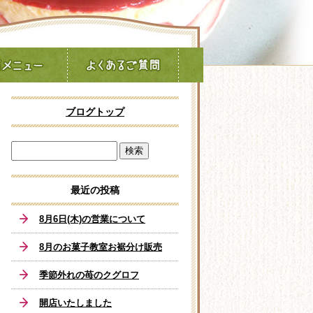
ブログトップ
最近の投稿
8月6日(木)の営業について
8月のお菓子教室お裾分け販売
季節外れの苺のクグロフ
開店いたしました