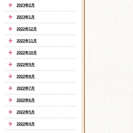
2023年2月
2023年1月
2022年12月
2022年11月
2022年10月
2022年9月
2022年8月
2022年7月
2022年6月
2022年5月
2022年4月