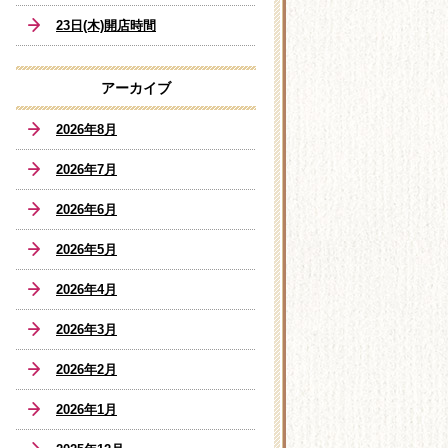
23日(木)開店時間
アーカイブ
2026年8月
2026年7月
2026年6月
2026年5月
2026年4月
2026年3月
2026年2月
2026年1月