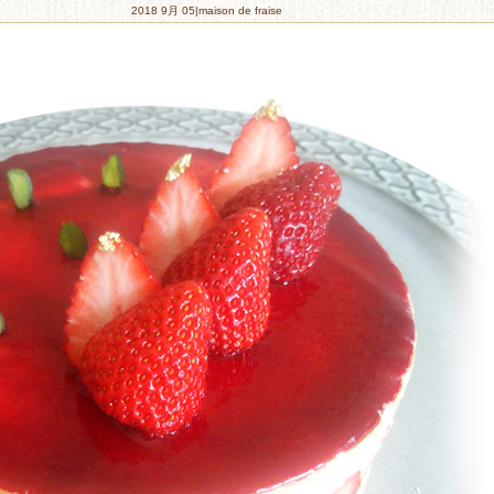
2018 9月 05|maison de fraise