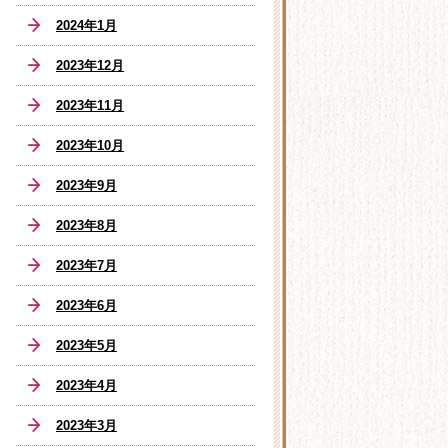
2024年1月
2023年12月
2023年11月
2023年10月
2023年9月
2023年8月
2023年7月
2023年6月
2023年5月
2023年4月
2023年3月