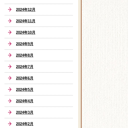
2024年12月
2024年11月
2024年10月
2024年9月
2024年8月
2024年7月
2024年6月
2024年5月
2024年4月
2024年3月
2024年2月