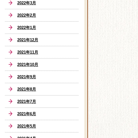
2022年3月
2022年2月
2022年1月
2021年12月
2021年11月
2021年10月
2021年9月
2021年8月
2021年7月
2021年6月
2021年5月