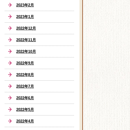
2023年2月
2023年1月
2022年12月
2022年11月
2022年10月
2022年9月
2022年8月
2022年7月
2022年6月
2022年5月
2022年4月