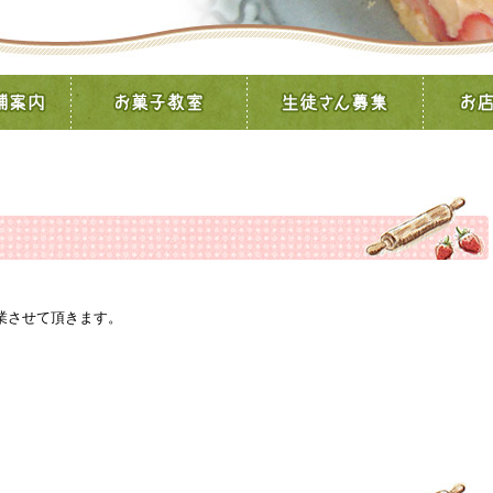
休業させて頂きます。