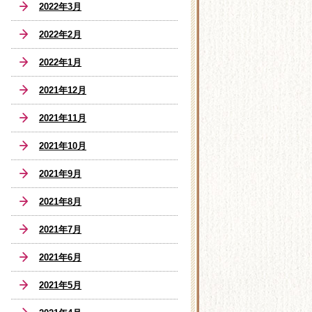
2022年3月
2022年2月
2022年1月
2021年12月
2021年11月
2021年10月
2021年9月
2021年8月
2021年7月
2021年6月
2021年5月