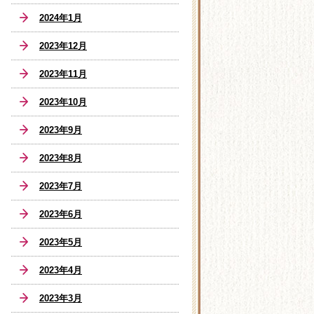
2024年1月
2023年12月
2023年11月
2023年10月
2023年9月
2023年8月
2023年7月
2023年6月
2023年5月
2023年4月
2023年3月