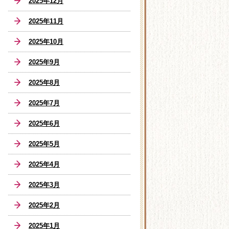
2025年12月
2025年11月
2025年10月
2025年9月
2025年8月
2025年7月
2025年6月
2025年5月
2025年4月
2025年3月
2025年2月
2025年1月