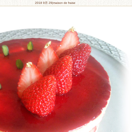
2018 9月 29|maison de fraise