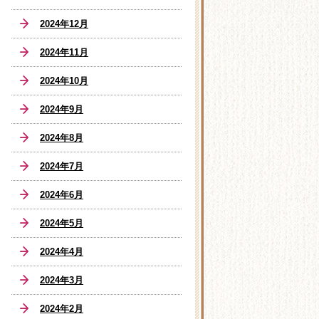
2024年12月
2024年11月
2024年10月
2024年9月
2024年8月
2024年7月
2024年6月
2024年5月
2024年4月
2024年3月
2024年2月