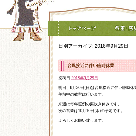
日別アーカイブ:
2018年9月29日
台風接近に伴い臨時休業
投稿日
2018年9月29日
明日、9月30日(日)は台風接近に伴い臨時
午前中の教室は行います。
来週は毎年恒例の栗炊き休みです。
次の営業は10月10日(水)の予定です。
よろしくお願い致します。