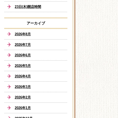
23日(木)開店時間
アーカイブ
2026年8月
2026年7月
2026年6月
2026年5月
2026年4月
2026年3月
2026年2月
2026年1月