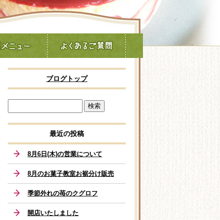
ブログトップ
最近の投稿
8月6日(木)の営業について
8月のお菓子教室お裾分け販売
季節外れの苺のクグロフ
開店いたしました